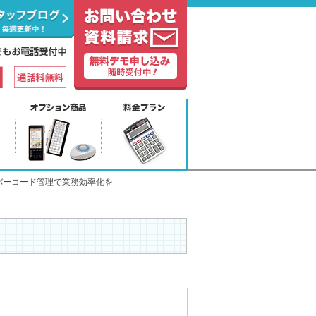
バーコード管理で業務効率化を