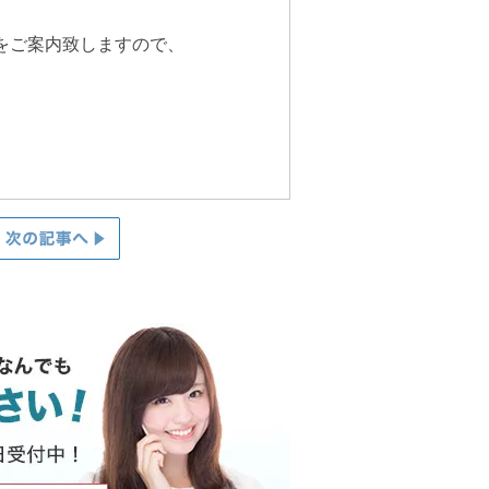
法をご案内致しますので、