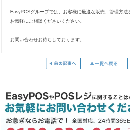
EasyPOSグループでは、お客様に最適な販売、管理方
お気軽にご相談くださいください。
お問い合わせお待ちしております。