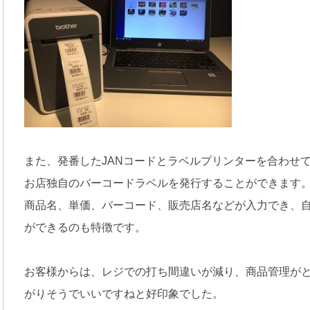
また、発番したJANコードとラベルプリンターを合わせ
お店独自のバーコードラベルを発行することができます
商品名、単価、バーコード、販売店名などが入力でき、
ができるのも特徴です。
お客様からは、レジでの打ち間違いが減り、商品管理が
がりそうでいいですねと好印象でした。