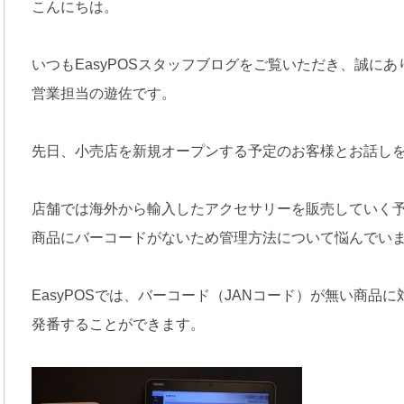
こんにちは。
いつもEasyPOSスタッフブログをご覧いただき、誠に
営業担当の遊佐です。
先日、小売店を新規オープンする予定のお客様とお話し
店舗では海外から輸入したアクセサリーを販売していく
商品にバーコードがないため管理方法について悩んでい
EasyPOSでは、バーコード（JANコード）が無い商品に
発番することができます。